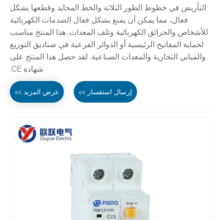
التأريض في خطوط الطور الثلاثة والخط المحايد وقطعها بشكل
فعال، مما يمكن أن يمنع بشكل فعال الصدمات الكهربائية
للأشخاص والحرائق الكهربائية وتلف المعدات. هذا المنتج مناسب
لحماية المفاتيح الرئيسية أو الدوائر الفرعية في صناديق التوزيع
والمباني التجارية والمعدات الصناعية. لقد حصل هذا المنتج على
شهادة CE.
إرسال استفسار >>
عرض المزيد >>