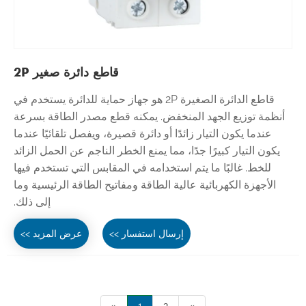
قاطع دائرة صغير 2P
قاطع الدائرة الصغيرة 2P هو جهاز حماية للدائرة يستخدم في
أنظمة توزيع الجهد المنخفض. يمكنه قطع مصدر الطاقة بسرعة
عندما يكون التيار زائدًا أو دائرة قصيرة، ويفصل تلقائيًا عندما
يكون التيار كبيرًا جدًا، مما يمنع الخطر الناجم عن الحمل الزائد
للخط. غالبًا ما يتم استخدامه في المقابس التي تستخدم فيها
الأجهزة الكهربائية عالية الطاقة ومفاتيح الطاقة الرئيسية وما
إلى ذلك.
إرسال استفسار >>
عرض المزيد >>