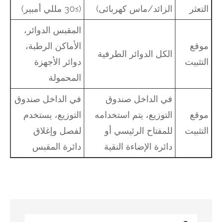
التعثر
الزائد/ماس كهربائى)
(≥30 مللي أمبير)
المقبس الدوائر،
موقع
الأماكن الرطبة،
الكل الدوائر الطرفية
التثبيت
دوائر الأجهزة
المحمولة
في الداخل صندوق
في الداخل صندوق
موقع
التوزيع، يتم استخدامه
التوزيع، يستخدم
التثبيت
للمفتاح الرئيسي أو
لفصل وإغلاق
دائرة الإضاءة النقية
دائرة المقبس