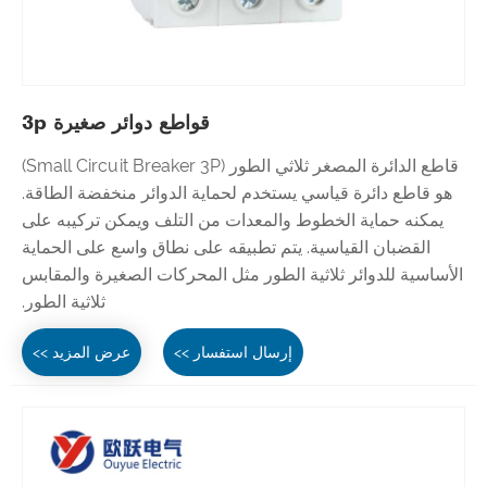
قواطع دوائر صغيرة 3p
قاطع الدائرة المصغر ثلاثي الطور (Small Circuit Breaker 3P)
هو قاطع دائرة قياسي يستخدم لحماية الدوائر منخفضة الطاقة.
يمكنه حماية الخطوط والمعدات من التلف ويمكن تركيبه على
القضبان القياسية. يتم تطبيقه على نطاق واسع على الحماية
الأساسية للدوائر ثلاثية الطور مثل المحركات الصغيرة والمقابس
ثلاثية الطور.
إرسال استفسار >>
عرض المزيد >>