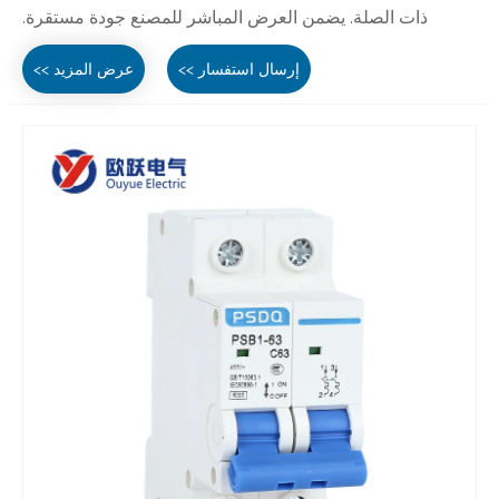
ذات الصلة. يضمن العرض المباشر للمصنع جودة مستقرة.
إرسال استفسار >>
عرض المزيد >>