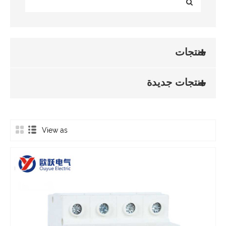
منتجات
منتجات جديدة
View as